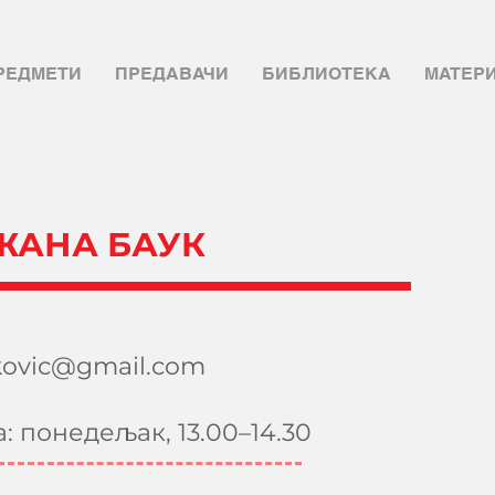
РЕДМЕТИ
ПРЕДАВАЧИ
БИБЛИОТЕКА
МАТЕР
ЕЖАНА БАУК
kovic@gmail.com
а: понедељак,
13.00–14.30