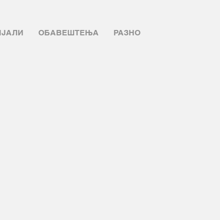
ИЈАЛИ
ОБАВЕШТЕЊА
РАЗНО