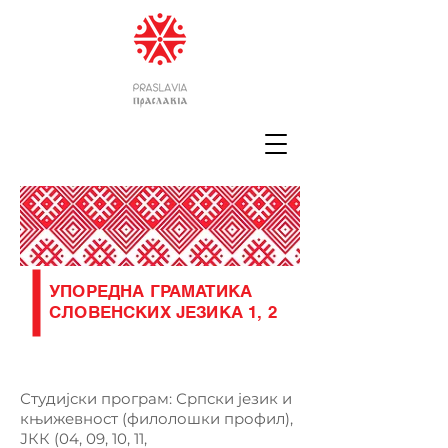
УПОРЕДНА ГРАМАТИКА
СЛОВЕНСКИХ ЈЕЗИКА 1, 2
Студијски програм: Српски језик и
књижевност (филолошки профил),
ЈКК (04, 09, 10, 11,